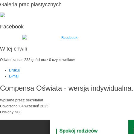
Galeria prac plastycznych
Facebook
W tej chwili
Odwiedza nas 233 gości oraz 0 użytkowników.
Drukuj
E-mail
Compensa Oświata - wersja indywidualna.
Wpisane przez: sekretariat
Utworzono: 04 wrzesień 2025
Odsłony: 908