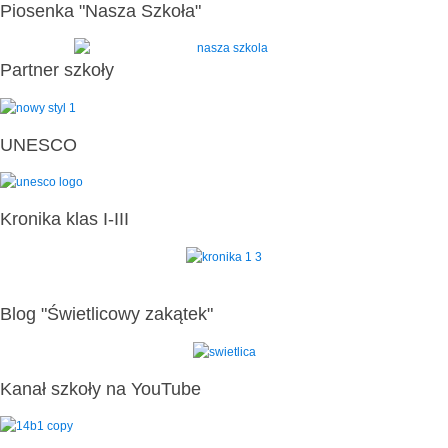
Piosenka "Nasza Szkoła"
Partner szkoły
UNESCO
Kronika klas I-III
Blog "Świetlicowy zakątek"
Kanał szkoły na YouTube