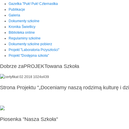
Gazetka "Puk! Puk! Czternastka
Publikacje
Galeria
Dokumenty szkolne
Kronika Świetlicy
Biblioteka online
Regulaminy szkolne
Dokumenty szkolne pobierz
Projekt "Laboratoria Przyszłości"
Projekt "Dostępna szkoła"
Dobrze zaPROJEKTowana Szkoła
Strona Projektu "„Doceniamy naszą rodzimą kulturę i dzi
Piosenka "Nasza Szkoła"