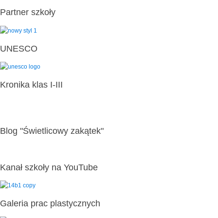
Partner szkoły
UNESCO
Kronika klas I-III
Blog "Świetlicowy zakątek"
Kanał szkoły na YouTube
Galeria prac plastycznych