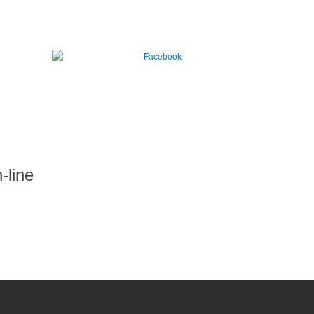
-line