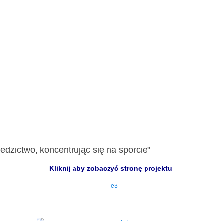
edzictwo, koncentrując się na sporcie"
Kliknij aby zobaczyć stronę projektu