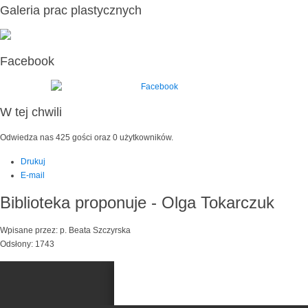
Galeria prac plastycznych
Facebook
W tej chwili
Odwiedza nas 425 gości oraz 0 użytkowników.
Drukuj
E-mail
Biblioteka proponuje - Olga Tokarczuk
Wpisane przez: p. Beata Szczyrska
Odsłony: 1743