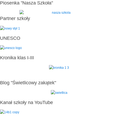
Piosenka "Nasza Szkoła"
Partner szkoły
UNESCO
Kronika klas I-III
Blog "Świetlicowy zakątek"
Kanał szkoły na YouTube