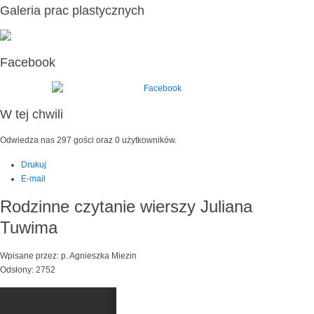
Galeria prac plastycznych
Facebook
W tej chwili
Odwiedza nas 297 gości oraz 0 użytkowników.
Drukuj
E-mail
Rodzinne czytanie wierszy Juliana
Tuwima
Wpisane przez: p. Agnieszka Miezin
Odsłony: 2752