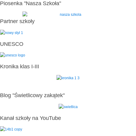
Piosenka "Nasza Szkoła"
Partner szkoły
UNESCO
Kronika klas I-III
Blog "Świetlicowy zakątek"
Kanał szkoły na YouTube