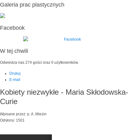
Galeria prac plastycznych
Facebook
W tej chwili
Odwiedza nas 274 gości oraz 0 użytkowników.
Drukuj
E-mail
Kobiety niezwykłe - Maria Skłodowska-
Curie
Wpisane przez: p. A. Miezin
Odsłony: 1501