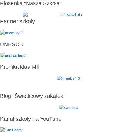
Piosenka "Nasza Szkoła"
Partner szkoły
UNESCO
Kronika klas I-III
Blog "Świetlicowy zakątek"
Kanał szkoły na YouTube