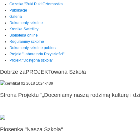
Gazetka "Puk! Puk! Czternastka
Publikacje
Galeria
Dokumenty szkolne
Kronika Świetlicy
Biblioteka online
Regulaminy szkolne
Dokumenty szkolne pobierz
Projekt "Laboratoria Przyszłości"
Projekt "Dostępna szkoła"
Dobrze zaPROJEKTowana Szkoła
Strona Projektu "„Doceniamy naszą rodzimą kulturę i dzi
Piosenka "Nasza Szkoła"