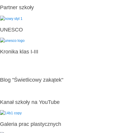
Partner szkoły
UNESCO
Kronika klas I-III
Blog "Świetlicowy zakątek"
Kanał szkoły na YouTube
Galeria prac plastycznych