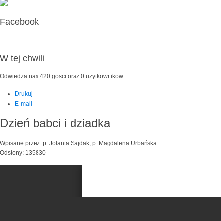
Facebook
W tej chwili
Odwiedza nas 420 gości oraz 0 użytkowników.
Drukuj
E-mail
Dzień babci i dziadka
Wpisane przez: p. Jolanta Sajdak, p. Magdalena Urbańska
Odsłony: 135830