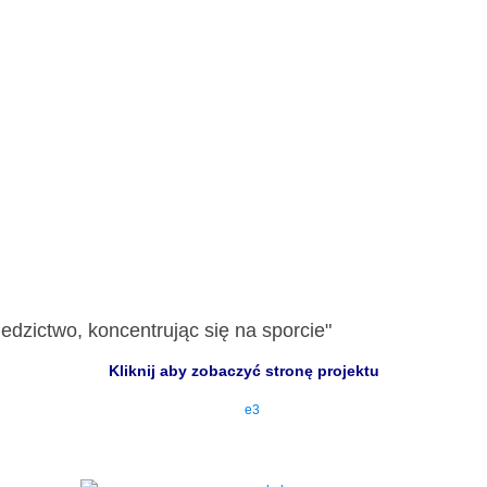
edzictwo, koncentrując się na sporcie"
Kliknij aby zobaczyć stronę projektu