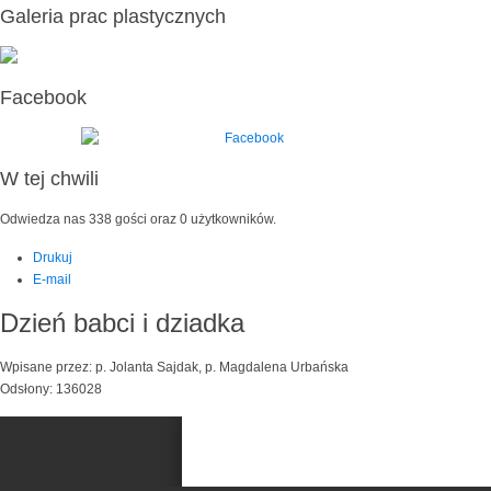
Galeria prac plastycznych
Facebook
W tej chwili
Odwiedza nas 338 gości oraz 0 użytkowników.
Drukuj
E-mail
Dzień babci i dziadka
Wpisane przez: p. Jolanta Sajdak, p. Magdalena Urbańska
Odsłony: 136028