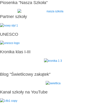
Piosenka "Nasza Szkoła"
Partner szkoły
UNESCO
Kronika klas I-III
Blog "Świetlicowy zakątek"
Kanał szkoły na YouTube