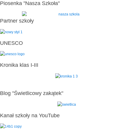
Piosenka "Nasza Szkoła"
Partner szkoły
UNESCO
Kronika klas I-III
Blog "Świetlicowy zakątek"
Kanał szkoły na YouTube