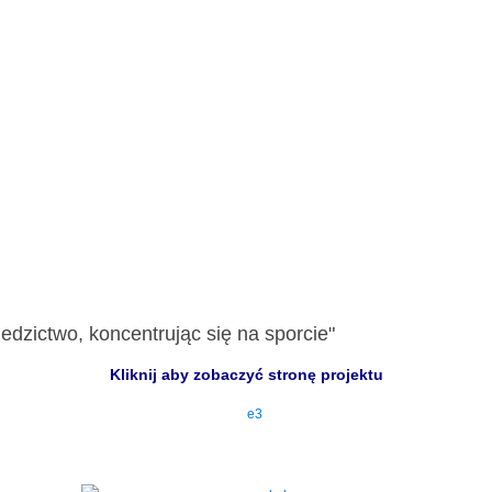
edzictwo, koncentrując się na sporcie"
Kliknij aby zobaczyć stronę projektu