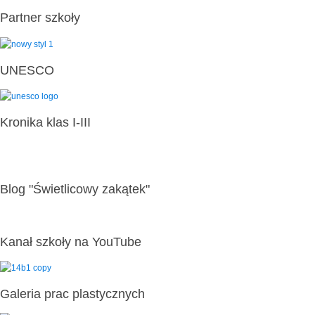
Partner szkoły
UNESCO
Kronika klas I-III
Blog "Świetlicowy zakątek"
Kanał szkoły na YouTube
Galeria prac plastycznych