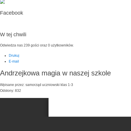
Facebook
W tej chwili
Odwiedza nas 239 gości oraz 0 użytkowników.
Drukuj
E-mail
Andrzejkowa magia w naszej szkole
Wpisane przez: samorząd uczniowski klas 1-3
Odsłony: 832