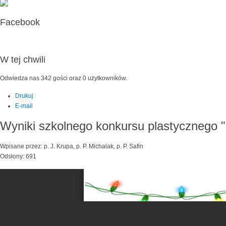
Facebook
W tej chwili
Odwiedza nas 342 gości oraz 0 użytkowników.
Drukuj
E-mail
Wyniki szkolnego konkursu plastycznego 
Wpisane przez: p. J. Krupa, p. P. Michalak, p. P. Safin
Odsłony: 691