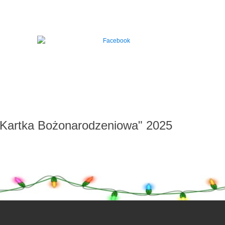
"Kartka Bożonarodzeniowa" 2025