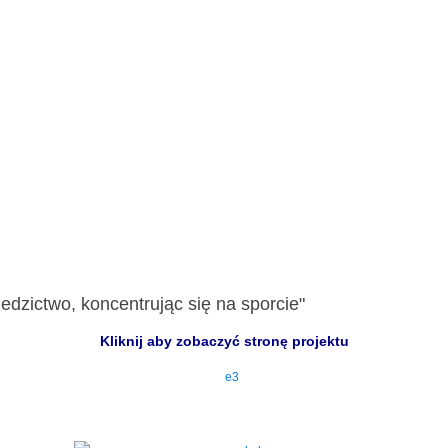
edzictwo, koncentrując się na sporcie"
Kliknij aby zobaczyć stronę projektu