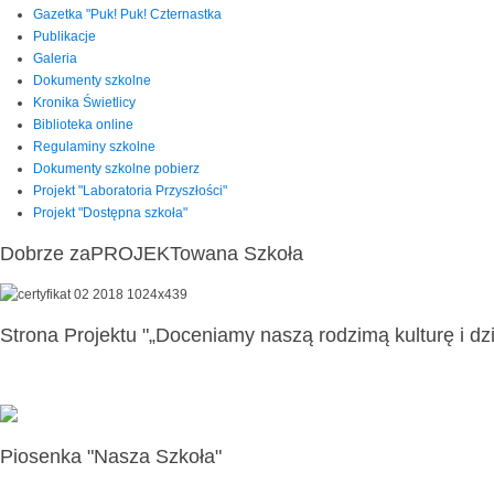
Gazetka "Puk! Puk! Czternastka
Publikacje
Galeria
Dokumenty szkolne
Kronika Świetlicy
Biblioteka online
Regulaminy szkolne
Dokumenty szkolne pobierz
Projekt "Laboratoria Przyszłości"
Projekt "Dostępna szkoła"
Dobrze zaPROJEKTowana Szkoła
Strona Projektu "„Doceniamy naszą rodzimą kulturę i dzi
Piosenka "Nasza Szkoła"