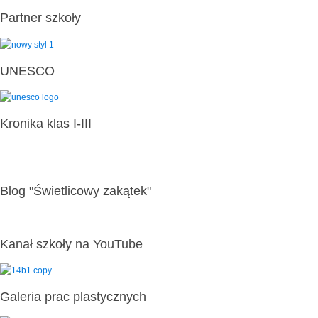
Partner szkoły
UNESCO
Kronika klas I-III
Blog "Świetlicowy zakątek"
Kanał szkoły na YouTube
Galeria prac plastycznych