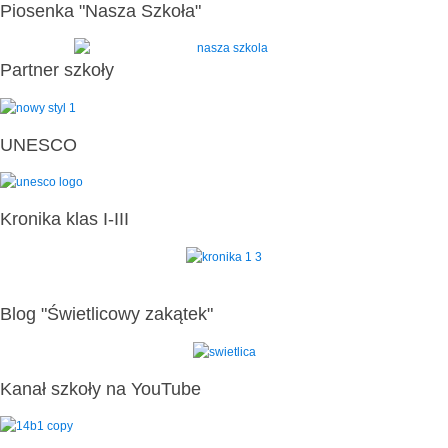
Piosenka "Nasza Szkoła"
Partner szkoły
UNESCO
Kronika klas I-III
Blog "Świetlicowy zakątek"
Kanał szkoły na YouTube