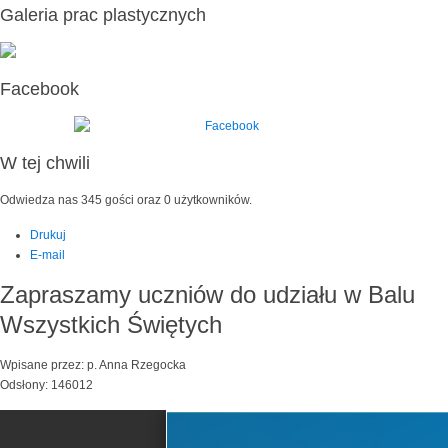
Galeria prac plastycznych
Facebook
W tej chwili
Odwiedza nas 345 gości oraz 0 użytkowników.
Drukuj
E-mail
Zapraszamy uczniów do udziału w Balu
Wszystkich Świętych
Wpisane przez: p. Anna Rzegocka
Odsłony: 146012