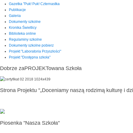
Gazetka "Puk! Puk! Czternastka
Publikacje
Galeria
Dokumenty szkolne
Kronika Świetlicy
Biblioteka online
Regulaminy szkolne
Dokumenty szkolne pobierz
Projekt "Laboratoria Przyszłości"
Projekt "Dostępna szkoła"
Dobrze zaPROJEKTowana Szkoła
Strona Projektu "„Doceniamy naszą rodzimą kulturę i dzi
Piosenka "Nasza Szkoła"