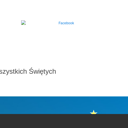
szystkich Świętych