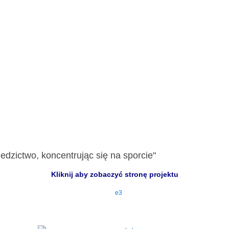
edzictwo, koncentrując się na sporcie"
Kliknij aby zobaczyć stronę projektu