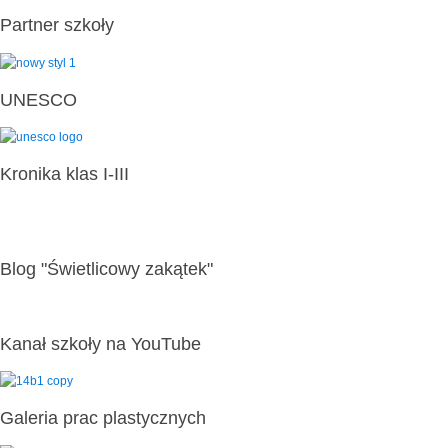
Partner szkoły
UNESCO
Kronika klas I-III
Blog "Świetlicowy zakątek"
Kanał szkoły na YouTube
Galeria prac plastycznych