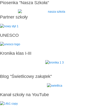
Piosenka "Nasza Szkoła"
Partner szkoły
UNESCO
Kronika klas I-III
Blog "Świetlicowy zakątek"
Kanał szkoły na YouTube