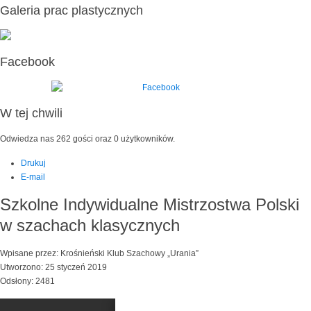
Galeria prac plastycznych
Facebook
W tej chwili
Odwiedza nas 262 gości oraz 0 użytkowników.
Drukuj
E-mail
Szkolne Indywidualne Mistrzostwa Polski
w szachach klasycznych
Wpisane przez: Krośnieński Klub Szachowy „Urania”
Utworzono: 25 styczeń 2019
Odsłony: 2481