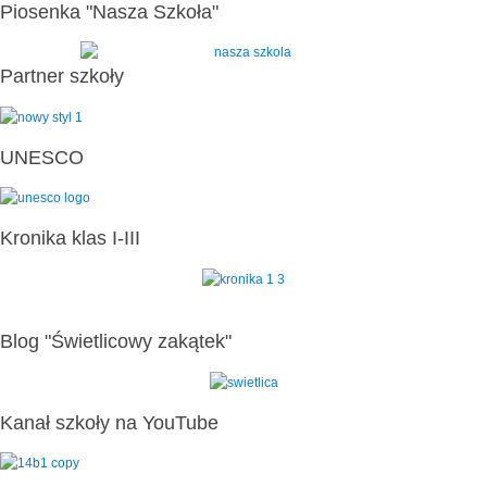
Piosenka "Nasza Szkoła"
Partner szkoły
UNESCO
Kronika klas I-III
Blog "Świetlicowy zakątek"
Kanał szkoły na YouTube