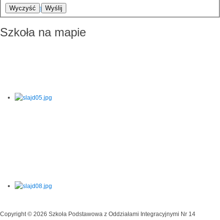
Wyczyść
Wyślij
Szkoła na mapie
Copyright © 2026 Szkoła Podstawowa z Oddziałami Integracyjnymi Nr 14