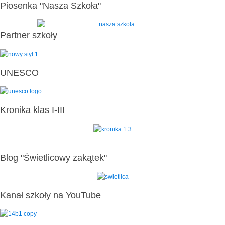
Piosenka "Nasza Szkoła"
Partner szkoły
UNESCO
Kronika klas I-III
Blog "Świetlicowy zakątek"
Kanał szkoły na YouTube