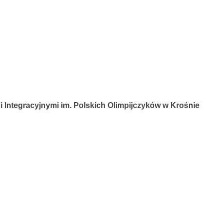
 Integracyjnymi im. Polskich Olimpijczyków w Krośnie