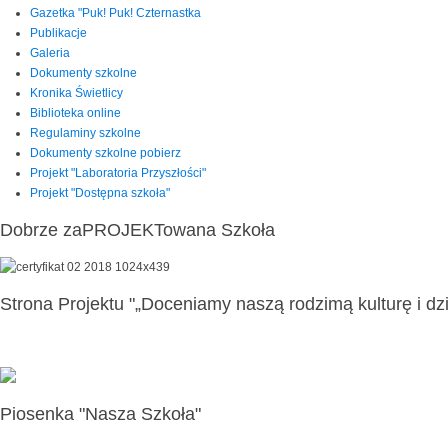
Gazetka "Puk! Puk! Czternastka
Publikacje
Galeria
Dokumenty szkolne
Kronika Świetlicy
Biblioteka online
Regulaminy szkolne
Dokumenty szkolne pobierz
Projekt "Laboratoria Przyszłości"
Projekt "Dostępna szkoła"
Dobrze zaPROJEKTowana Szkoła
Strona Projektu "„Doceniamy naszą rodzimą kulturę i dzi
Piosenka "Nasza Szkoła"