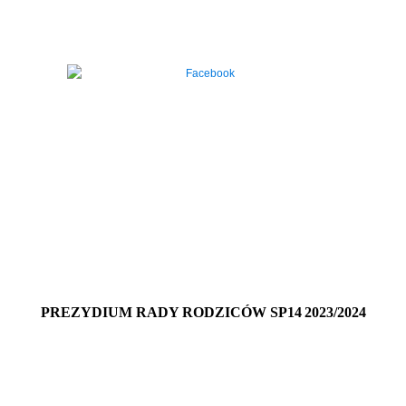
PREZYDIUM RADY RODZICÓW SP14
2023/2024