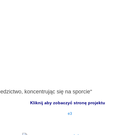
edzictwo, koncentrując się na sporcie"
Kliknij aby zobaczyć stronę projektu