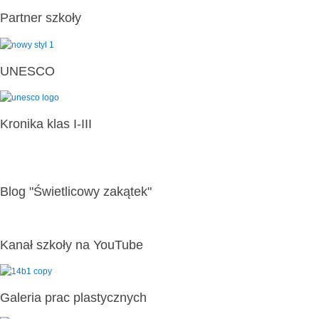
Partner szkoły
UNESCO
Kronika klas I-III
Blog "Świetlicowy zakątek"
Kanał szkoły na YouTube
Galeria prac plastycznych