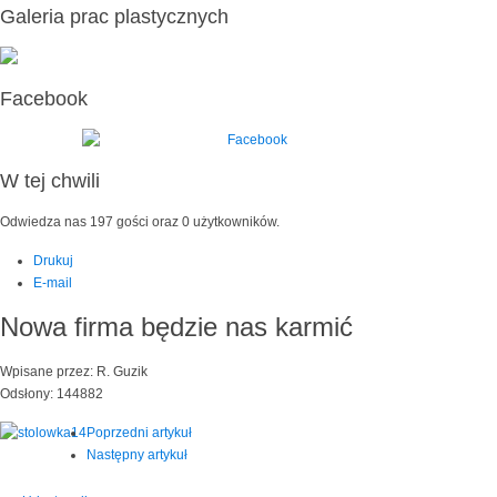
Galeria prac plastycznych
Facebook
W tej chwili
Odwiedza nas 197 gości oraz 0 użytkowników.
Drukuj
E-mail
Nowa firma będzie nas karmić
Wpisane przez: R. Guzik
Odsłony: 144882
Poprzedni artykuł
Następny artykuł