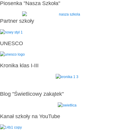
Piosenka "Nasza Szkoła"
Partner szkoły
UNESCO
Kronika klas I-III
Blog "Świetlicowy zakątek"
Kanał szkoły na YouTube