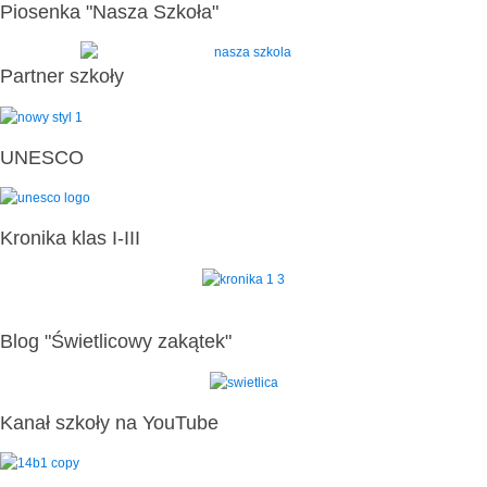
Piosenka "Nasza Szkoła"
Partner szkoły
UNESCO
Kronika klas I-III
Blog "Świetlicowy zakątek"
Kanał szkoły na YouTube