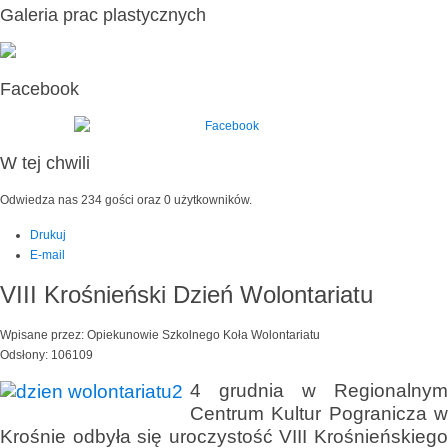
Galeria prac plastycznych
Facebook
W tej chwili
Odwiedza nas 234 gości oraz 0 użytkowników.
Drukuj
E-mail
VIII Krośnieński Dzień Wolontariatu
Wpisane przez: Opiekunowie Szkolnego Koła Wolontariatu
Odsłony: 106109
4 grudnia w Regionalnym
Centrum Kultur Pogranicza w
Krośnie odbyła się uroczystość VIII Krośnieńskiego