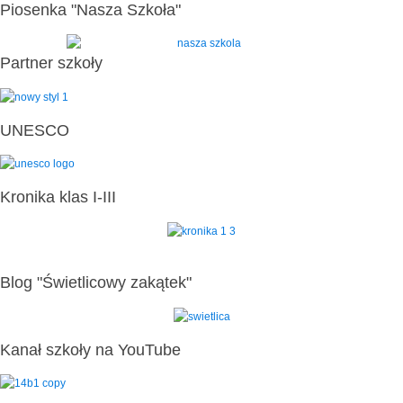
Piosenka "Nasza Szkoła"
Partner szkoły
UNESCO
Kronika klas I-III
Blog "Świetlicowy zakątek"
Kanał szkoły na YouTube