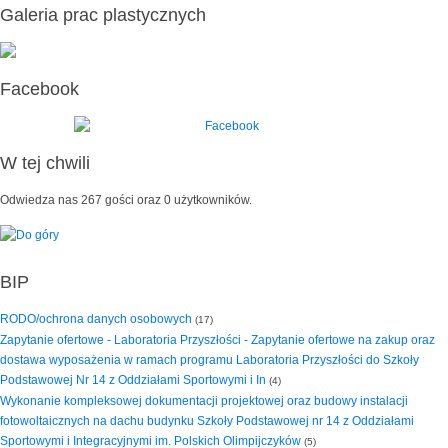
Galeria prac plastycznych
Facebook
W tej chwili
Odwiedza nas 267 gości oraz 0 użytkowników.
BIP
RODO/ochrona danych osobowych
(17)
Zapytanie ofertowe - Laboratoria Przyszłości - Zapytanie ofertowe na zakup oraz
dostawa wyposażenia w ramach programu Laboratoria Przyszłości do Szkoły
Podstawowej Nr 14 z Oddziałami Sportowymi i In
(4)
Wykonanie kompleksowej dokumentacji projektowej oraz budowy instalacji
fotowoltaicznych na dachu budynku Szkoły Podstawowej nr 14 z Oddziałami
Sportowymi i Integracyjnymi im. Polskich Olimpijczyków
(5)