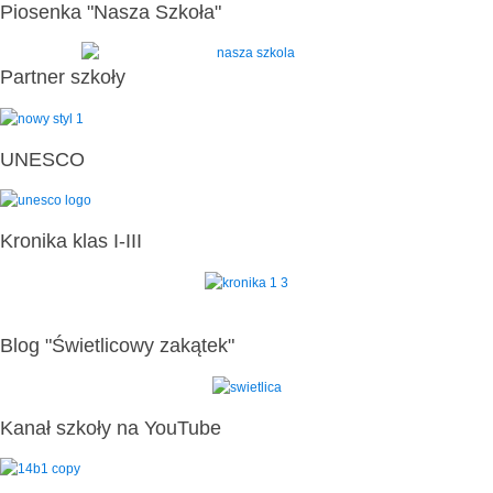
Piosenka "Nasza Szkoła"
Partner szkoły
UNESCO
Kronika klas I-III
Blog "Świetlicowy zakątek"
Kanał szkoły na YouTube