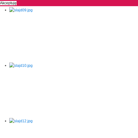
Akceptuję