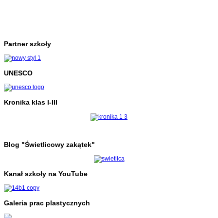
Partner szkoły
UNESCO
Kronika klas I-III
Blog "Świetlicowy zakątek"
Kanał szkoły na YouTube
Galeria prac plastycznych