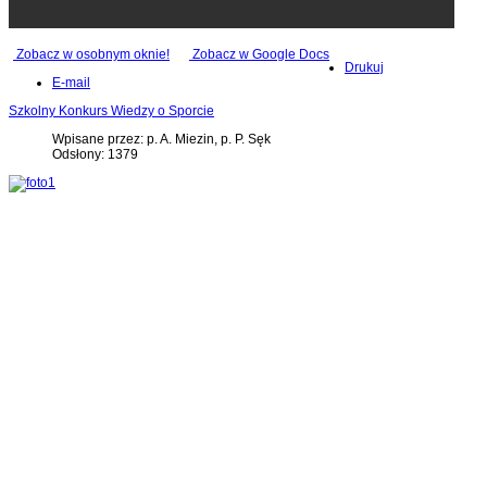
Zobacz w osobnym oknie!
Zobacz w Google Docs
Drukuj
E-mail
Szkolny Konkurs Wiedzy o Sporcie
Wpisane przez: p. A. Miezin, p. P. Sęk
Odsłony: 1379