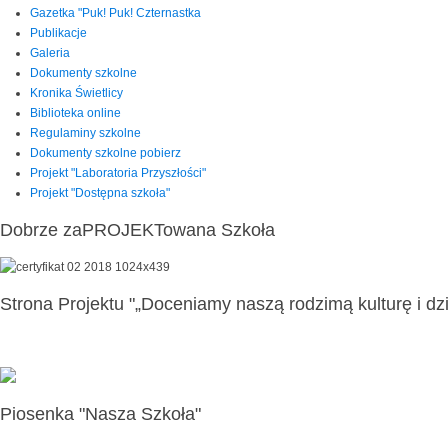
Gazetka "Puk! Puk! Czternastka
Publikacje
Galeria
Dokumenty szkolne
Kronika Świetlicy
Biblioteka online
Regulaminy szkolne
Dokumenty szkolne pobierz
Projekt "Laboratoria Przyszłości"
Projekt "Dostępna szkoła"
Dobrze zaPROJEKTowana Szkoła
Strona Projektu "„Doceniamy naszą rodzimą kulturę i dzi
Piosenka "Nasza Szkoła"