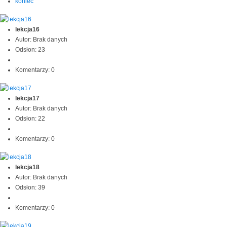
koniec
lekcja16
Autor: Brak danych
Odsłon: 23
Komentarzy: 0
lekcja17
Autor: Brak danych
Odsłon: 22
Komentarzy: 0
lekcja18
Autor: Brak danych
Odsłon: 39
Komentarzy: 0