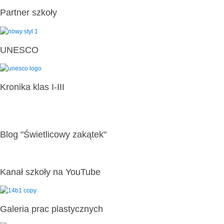
Partner szkoły
UNESCO
Kronika klas I-III
Blog "Świetlicowy zakątek"
Kanał szkoły na YouTube
Galeria prac plastycznych