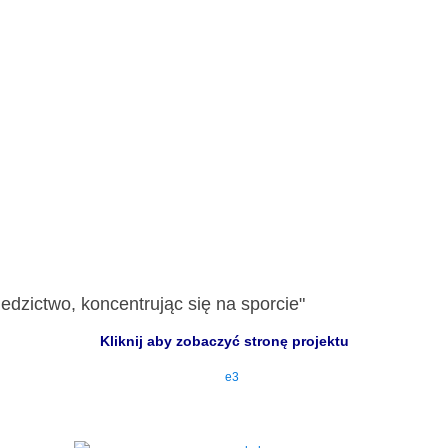
edzictwo, koncentrując się na sporcie"
Kliknij aby zobaczyć stronę projektu