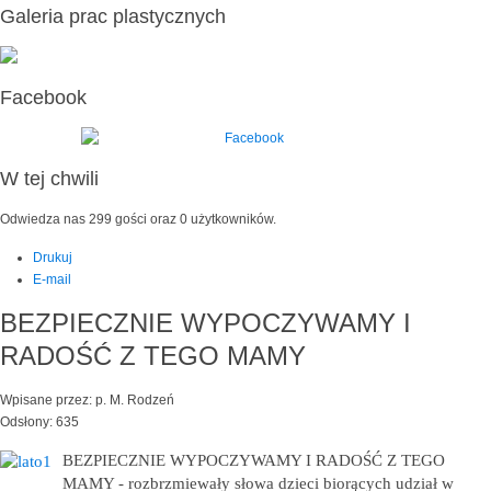
Galeria prac plastycznych
Facebook
W tej chwili
Odwiedza nas 299 gości oraz 0 użytkowników.
Drukuj
E-mail
BEZPIECZNIE WYPOCZYWAMY I
RADOŚĆ Z TEGO MAMY
Wpisane przez: p. M. Rodzeń
Odsłony: 635
BEZPIECZNIE WYPOCZYWAMY I RADOŚĆ Z TEGO
MAMY - rozbrzmiewały słowa dzieci biorących udział w