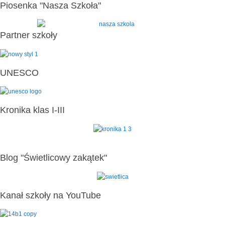
Piosenka "Nasza Szkoła"
Partner szkoły
UNESCO
Kronika klas I-III
Blog "Świetlicowy zakątek"
Kanał szkoły na YouTube