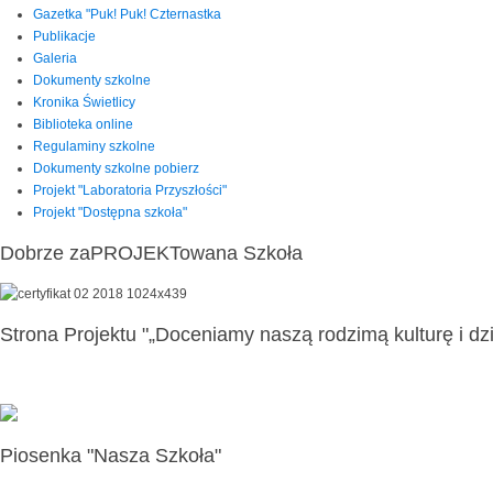
Gazetka "Puk! Puk! Czternastka
Publikacje
Galeria
Dokumenty szkolne
Kronika Świetlicy
Biblioteka online
Regulaminy szkolne
Dokumenty szkolne pobierz
Projekt "Laboratoria Przyszłości"
Projekt "Dostępna szkoła"
Dobrze zaPROJEKTowana Szkoła
Strona Projektu "„Doceniamy naszą rodzimą kulturę i dzi
Piosenka "Nasza Szkoła"