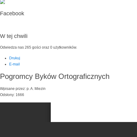
Facebook
W tej chwili
Odwiedza nas 265 gości oraz 0 użytkowników.
Drukuj
E-mail
Pogromcy Byków Ortograficznych
Wpisane przez: p. A. Miezin
Odsłony: 1666