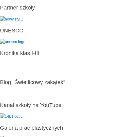
Partner szkoły
UNESCO
Kronika klas I-III
Blog "Świetlicowy zakątek"
Kanał szkoły na YouTube
Galeria prac plastycznych