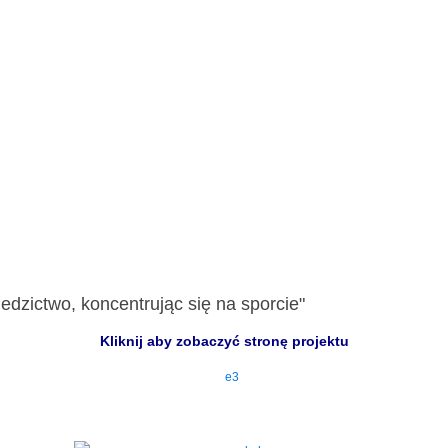
edzictwo, koncentrując się na sporcie"
Kliknij aby zobaczyć stronę projektu