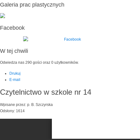
Galeria prac plastycznych
Facebook
W tej chwili
Odwiedza nas 290 gości oraz 0 użytkowników.
Drukuj
E-mail
Czytelnictwo w szkole nr 14
Wpisane przez: p. B. Szczyrska
Odsłony: 1614