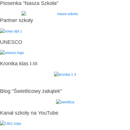
Piosenka "Nasza Szkoła"
Partner szkoły
UNESCO
Kronika klas I-III
Blog "Świetlicowy zakątek"
Kanał szkoły na YouTube