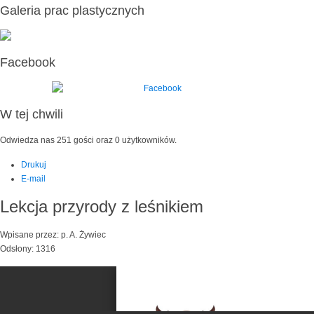
Galeria prac plastycznych
Facebook
W tej chwili
Odwiedza nas 251 gości oraz 0 użytkowników.
Drukuj
E-mail
Lekcja przyrody z leśnikiem
Wpisane przez: p. A. Żywiec
Odsłony: 1316