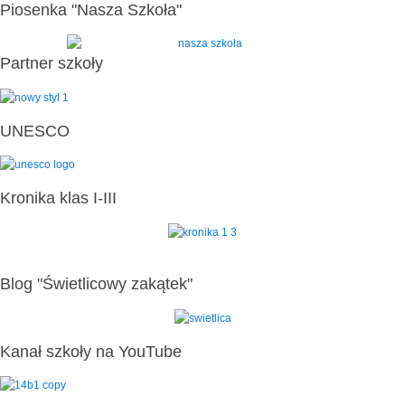
Piosenka "Nasza Szkoła"
Partner szkoły
UNESCO
Kronika klas I-III
Blog "Świetlicowy zakątek"
Kanał szkoły na YouTube