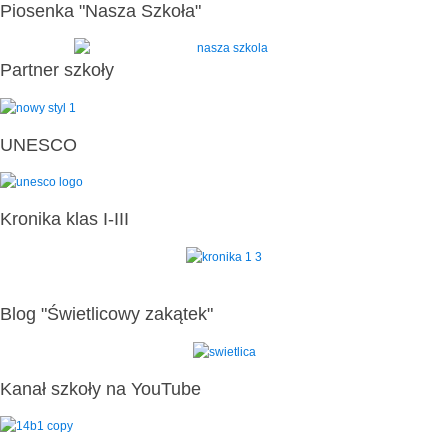
Piosenka "Nasza Szkoła"
Partner szkoły
UNESCO
Kronika klas I-III
Blog "Świetlicowy zakątek"
Kanał szkoły na YouTube