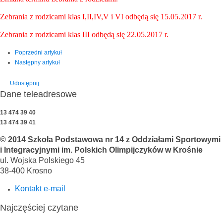
Zebrania z rodzicami klas I,II,IV,V i VI odbędą się 15.05.2017 r.
Zebrania z rodzicami klas III odbędą się 22.05.2017 r.
Poprzedni artykuł
Następny artykuł
Udostępnij
Dane teleadresowe
13 474 39 40
13 474 39 41
© 2014 Szkoła Podstawowa nr 14 z Oddziałami Sportowymi
i Integracyjnymi im. Polskich Olimpijczyków w Krośnie
ul. Wojska Polskiego 45
38-400 Krosno
Kontakt e-mail
Najczęściej czytane