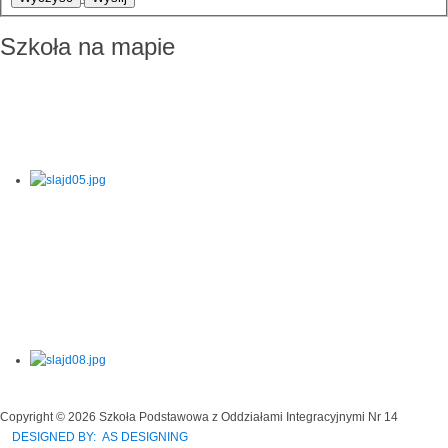
Szkoła na mapie
Copyright © 2026 Szkoła Podstawowa z Oddziałami Integracyjnymi Nr 14
DESIGNED BY: AS DESIGNING