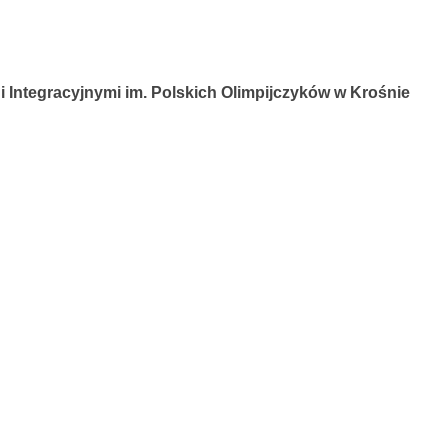
 Integracyjnymi im. Polskich Olimpijczyków w Krośnie