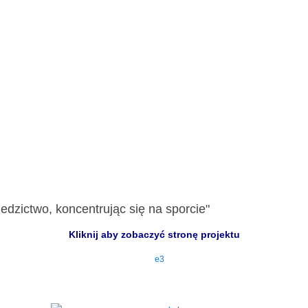
edzictwo, koncentrując się na sporcie"
Kliknij aby zobaczyć stronę projektu