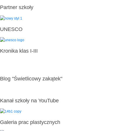
Partner szkoły
UNESCO
Kronika klas I-III
Blog "Świetlicowy zakątek"
Kanał szkoły na YouTube
Galeria prac plastycznych