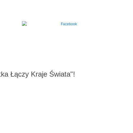
ka Łączy Kraje Świata"!