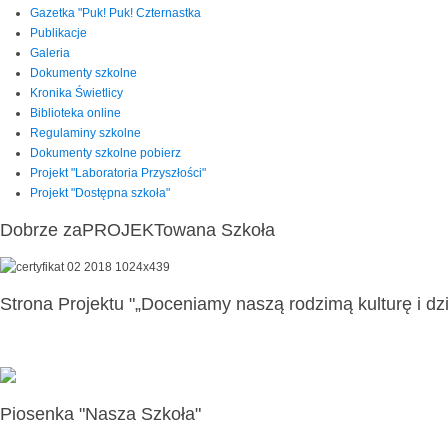
Gazetka "Puk! Puk! Czternastka
Publikacje
Galeria
Dokumenty szkolne
Kronika Świetlicy
Biblioteka online
Regulaminy szkolne
Dokumenty szkolne pobierz
Projekt "Laboratoria Przyszłości"
Projekt "Dostępna szkoła"
Dobrze zaPROJEKTowana Szkoła
Strona Projektu "„Doceniamy naszą rodzimą kulturę i dzi
Piosenka "Nasza Szkoła"