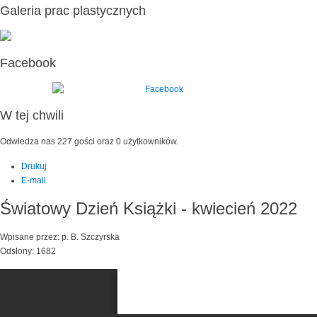
Galeria prac plastycznych
Facebook
W tej chwili
Odwiedza nas 227 gości oraz 0 użytkowników.
Drukuj
E-mail
Światowy Dzień Książki - kwiecień 2022
Wpisane przez: p. B. Szczyrska
Odsłony: 1682