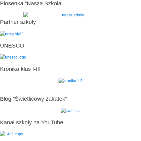
Piosenka "Nasza Szkoła"
Partner szkoły
UNESCO
Kronika klas I-III
Blog "Świetlicowy zakątek"
Kanał szkoły na YouTube