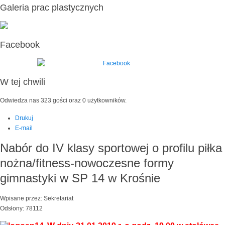
Galeria prac plastycznych
Facebook
W tej chwili
Odwiedza nas 323 gości oraz 0 użytkowników.
Drukuj
E-mail
Nabór do IV klasy sportowej o profilu piłka
nożna/fitness-nowoczesne formy
gimnastyki w SP 14 w Krośnie
Wpisane przez: Sekretariat
Odsłony: 78112