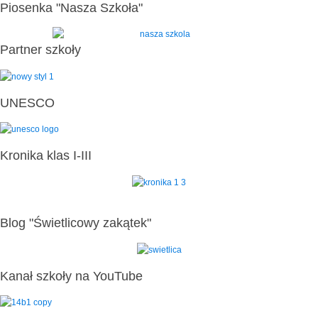
Piosenka "Nasza Szkoła"
Partner szkoły
UNESCO
Kronika klas I-III
Blog "Świetlicowy zakątek"
Kanał szkoły na YouTube