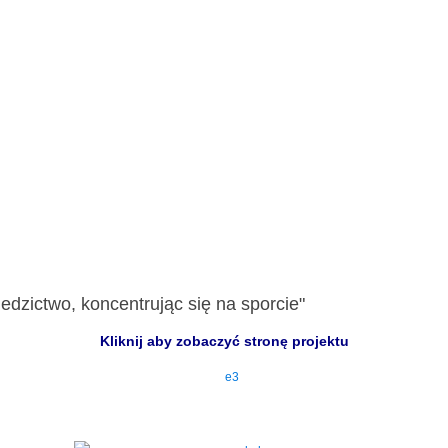
edzictwo, koncentrując się na sporcie"
Kliknij aby zobaczyć stronę projektu