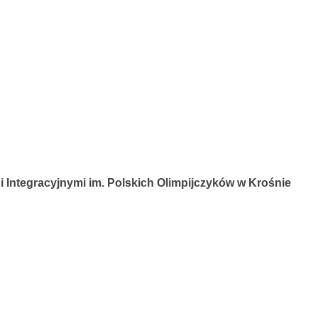
 Integracyjnymi im. Polskich Olimpijczyków w Krośnie