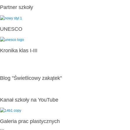
Partner szkoły
UNESCO
Kronika klas I-III
Blog "Świetlicowy zakątek"
Kanał szkoły na YouTube
Galeria prac plastycznych