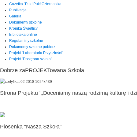
Gazetka "Puk! Puk! Czternastka
Publikacje
Galeria
Dokumenty szkolne
Kronika Świetlicy
Biblioteka online
Regulaminy szkolne
Dokumenty szkolne pobierz
Projekt "Laboratoria Przyszłości"
Projekt "Dostępna szkoła"
Dobrze zaPROJEKTowana Szkoła
Strona Projektu "„Doceniamy naszą rodzimą kulturę i dzi
Piosenka "Nasza Szkoła"