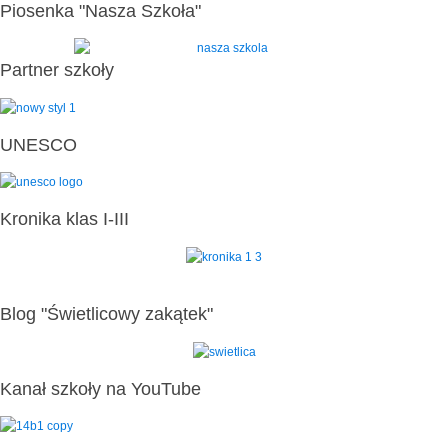
Piosenka "Nasza Szkoła"
Partner szkoły
UNESCO
Kronika klas I-III
Blog "Świetlicowy zakątek"
Kanał szkoły na YouTube