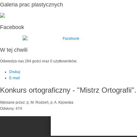
Galeria prac plastycznych
Facebook
W tej chwili
Odwiedza nas 284 gości oraz 0 użytkowników.
Drukuj
E-mail
Konkurs ortograficzny - "Mistrz Ortografii".
Wpisane przez: p. M. Rodzeń, p. A. Kijowska
Odsłony: 474