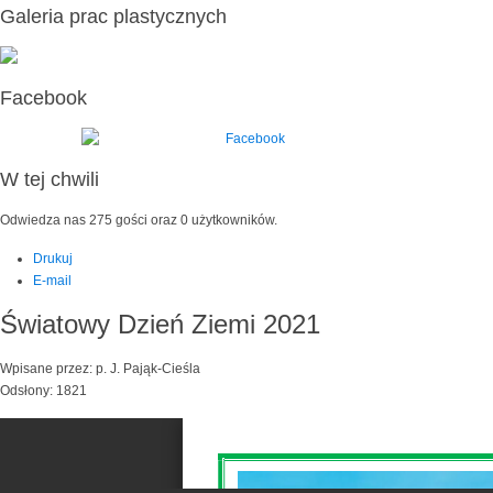
Galeria prac plastycznych
Facebook
W tej chwili
Odwiedza nas 275 gości oraz 0 użytkowników.
Drukuj
E-mail
Światowy Dzień Ziemi 2021
Wpisane przez: p. J. Pająk-Cieśla
Odsłony: 1821