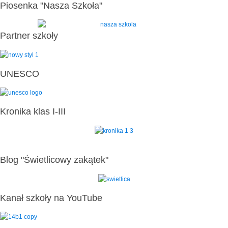
Piosenka "Nasza Szkoła"
Partner szkoły
UNESCO
Kronika klas I-III
Blog "Świetlicowy zakątek"
Kanał szkoły na YouTube