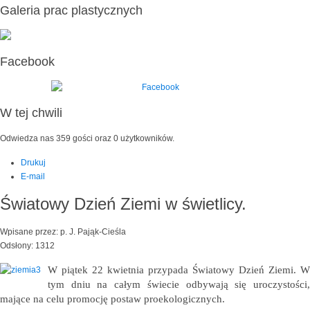
Galeria prac plastycznych
Facebook
W tej chwili
Odwiedza nas 359 gości oraz 0 użytkowników.
Drukuj
E-mail
Światowy Dzień Ziemi w świetlicy.
Wpisane przez: p. J. Pająk-Cieśla
Odsłony: 1312
W piątek 22 kwietnia przypada Światowy Dzień Ziemi. W
tym dniu na całym świecie odbywają się uroczystości,
mające na celu promocję postaw proekologicznych.