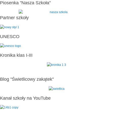
Piosenka "Nasza Szkoła"
Partner szkoły
UNESCO
Kronika klas I-III
Blog "Świetlicowy zakątek"
Kanał szkoły na YouTube