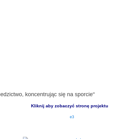
edzictwo, koncentrując się na sporcie"
Kliknij aby zobaczyć stronę projektu