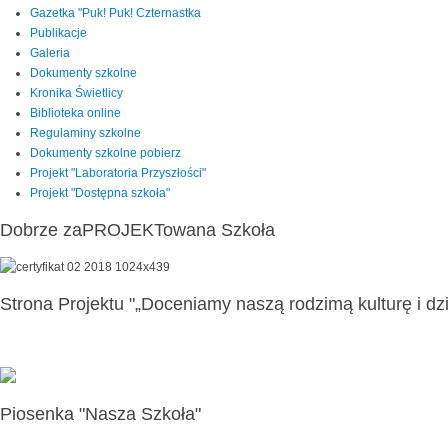
Gazetka "Puk! Puk! Czternastka
Publikacje
Galeria
Dokumenty szkolne
Kronika Świetlicy
Biblioteka online
Regulaminy szkolne
Dokumenty szkolne pobierz
Projekt "Laboratoria Przyszłości"
Projekt "Dostępna szkoła"
Dobrze zaPROJEKTowana Szkoła
Strona Projektu "„Doceniamy naszą rodzimą kulturę i dzi
Piosenka "Nasza Szkoła"