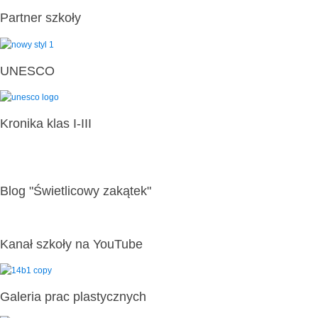
Partner szkoły
UNESCO
Kronika klas I-III
Blog "Świetlicowy zakątek"
Kanał szkoły na YouTube
Galeria prac plastycznych