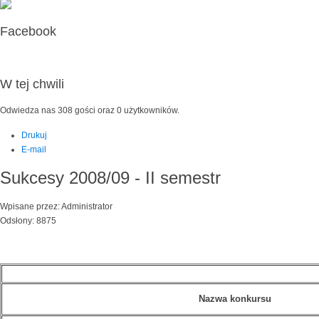
Facebook
W tej chwili
Odwiedza nas 308 gości oraz 0 użytkowników.
Drukuj
E-mail
Sukcesy 2008/09 - II semestr
Wpisane przez: Administrator
Odsłony: 8875
Nazwa konkursu