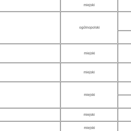
miejski
ogólnopolski
miejski
miejski
miejski
miejski
miejski