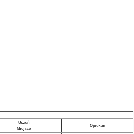
Uczeń
Opiekun
Miejsce