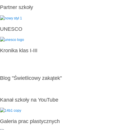
Partner szkoły
UNESCO
Kronika klas I-III
Blog "Świetlicowy zakątek"
Kanał szkoły na YouTube
Galeria prac plastycznych