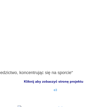
edzictwo, koncentrując się na sporcie"
Kliknij aby zobaczyć stronę projektu