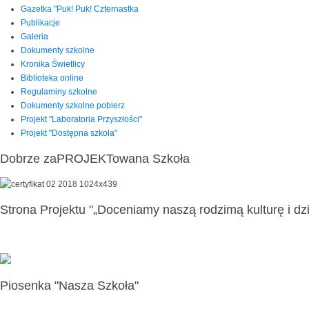
Gazetka "Puk! Puk! Czternastka
Publikacje
Galeria
Dokumenty szkolne
Kronika Świetlicy
Biblioteka online
Regulaminy szkolne
Dokumenty szkolne pobierz
Projekt "Laboratoria Przyszłości"
Projekt "Dostępna szkoła"
Dobrze zaPROJEKTowana Szkoła
Strona Projektu "„Doceniamy naszą rodzimą kulturę i dzi
Piosenka "Nasza Szkoła"