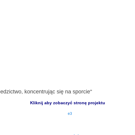
edzictwo, koncentrując się na sporcie"
Kliknij aby zobaczyć stronę projektu