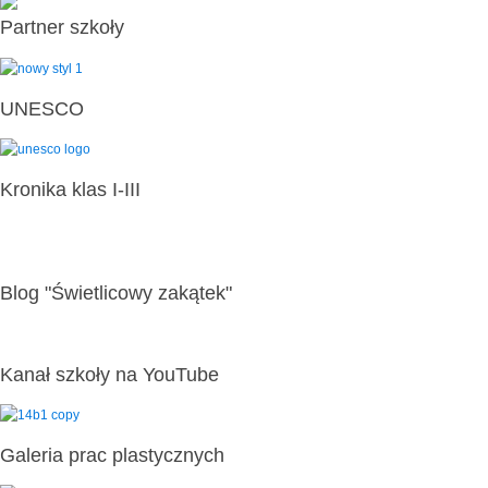
Partner szkoły
UNESCO
Kronika klas I-III
Blog "Świetlicowy zakątek"
Kanał szkoły na YouTube
Galeria prac plastycznych