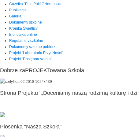
Gazetka "Puk! Puk! Czternastka
Publikacje
Galeria
Dokumenty szkolne
Kronika Świetlicy
Biblioteka online
Regulaminy szkolne
Dokumenty szkolne pobierz
Projekt "Laboratoria Przyszłości"
Projekt "Dostępna szkoła"
Dobrze zaPROJEKTowana Szkoła
Strona Projektu "„Doceniamy naszą rodzimą kulturę i dzi
Piosenka "Nasza Szkoła"