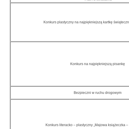
Konkurs plastyczny na najpiękniejszą kartkę świątecz
Konkurs na najpiękniejszą pisankę
Bezpieczni w ruchu drogowym
Konkurs literacko – plastyczny „Majowa książeczka 