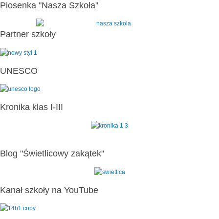
Piosenka "Nasza Szkoła"
Partner szkoły
UNESCO
Kronika klas I-III
Blog "Świetlicowy zakątek"
Kanał szkoły na YouTube