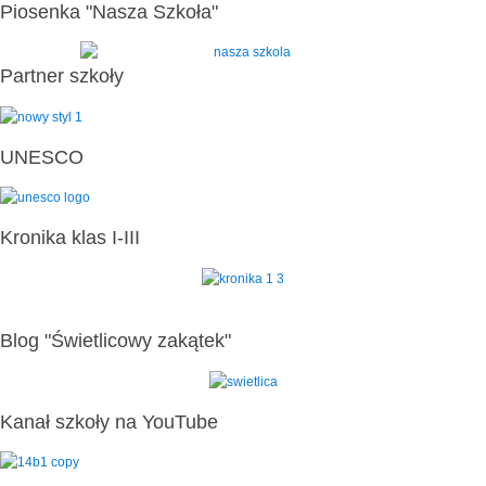
Piosenka "Nasza Szkoła"
Partner szkoły
UNESCO
Kronika klas I-III
Blog "Świetlicowy zakątek"
Kanał szkoły na YouTube