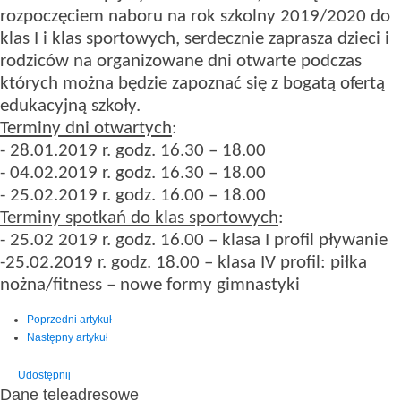
rozpoczęciem naboru na rok szkolny 2019/2020 do
klas I i klas sportowych, serdecznie zaprasza dzieci i
rodziców na organizowane dni otwarte podczas
których można będzie zapoznać się z bogatą ofertą
edukacyjną szkoły.
Terminy dni otwartych
:
- 28.01.2019 r. godz. 16.30 – 18.00
- 04.02.2019 r. godz. 16.30 – 18.00
- 25.02.2019 r. godz. 16.00 – 18.00
Terminy spotkań do klas sportowych
:
- 25.02 2019 r. godz. 16.00 – klasa I profil pływanie
-25.02.2019 r. godz. 18.00 – klasa IV profil: piłka
nożna/fitness – nowe formy gimnastyki
Poprzedni artykuł
Następny artykuł
Udostępnij
Dane teleadresowe