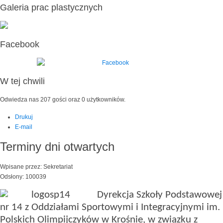
Galeria prac plastycznych
Facebook
W tej chwili
Odwiedza nas 207 gości oraz 0 użytkowników.
Drukuj
E-mail
Terminy dni otwartych
Wpisane przez: Sekretariat
Odsłony: 100039
Dyrekcja Szkoły Podstawowej
nr 14 z Oddziałami Sportowymi i Integracyjnymi im.
Polskich Olimpijczyków w Krośnie, w związku z