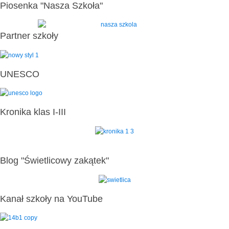
Piosenka "Nasza Szkoła"
Partner szkoły
UNESCO
Kronika klas I-III
Blog "Świetlicowy zakątek"
Kanał szkoły na YouTube