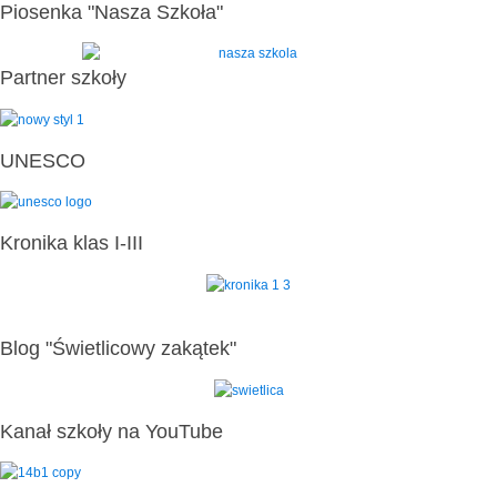
Piosenka "Nasza Szkoła"
Partner szkoły
UNESCO
Kronika klas I-III
Blog "Świetlicowy zakątek"
Kanał szkoły na YouTube