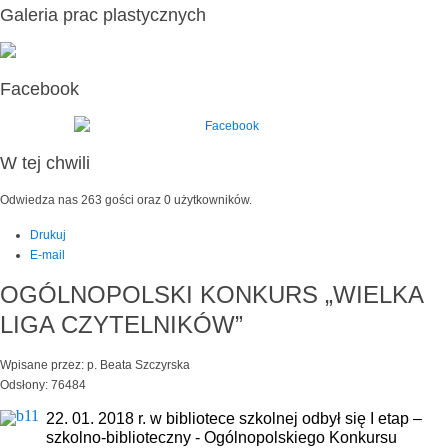
Galeria prac plastycznych
Facebook
W tej chwili
Odwiedza nas 263 gości oraz 0 użytkowników.
Drukuj
E-mail
OGÓLNOPOLSKI KONKURS „WIELKA
LIGA CZYTELNIKÓW”
Wpisane przez: p. Beata Szczyrska
Odsłony: 76484
22. 01. 2018 r. w bibliotece szkolnej odbył się I etap –
szkolno-biblioteczny - Ogólnopolskiego Konkursu