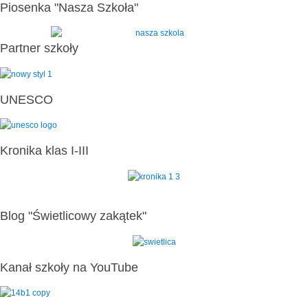
Piosenka "Nasza Szkoła"
Partner szkoły
UNESCO
Kronika klas I-III
Blog "Świetlicowy zakątek"
Kanał szkoły na YouTube