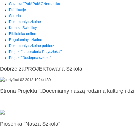
Gazetka "Puk! Puk! Czternastka
Publikacje
Galeria
Dokumenty szkolne
Kronika Świetlicy
Biblioteka online
Regulaminy szkolne
Dokumenty szkolne pobierz
Projekt "Laboratoria Przyszłości"
Projekt "Dostępna szkoła"
Dobrze zaPROJEKTowana Szkoła
Strona Projektu "„Doceniamy naszą rodzimą kulturę i dzi
Piosenka "Nasza Szkoła"