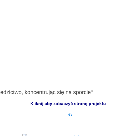
edzictwo, koncentrując się na sporcie"
Kliknij aby zobaczyć stronę projektu