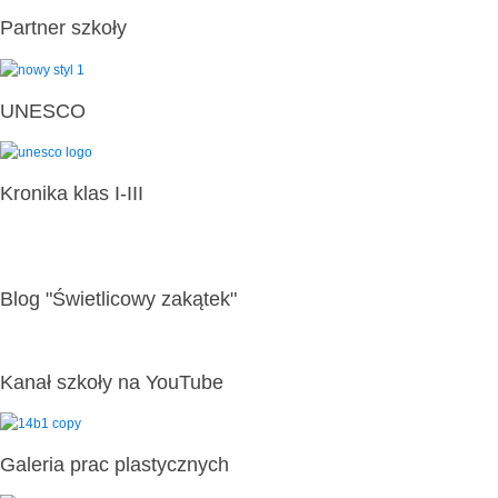
Partner szkoły
UNESCO
Kronika klas I-III
Blog "Świetlicowy zakątek"
Kanał szkoły na YouTube
Galeria prac plastycznych