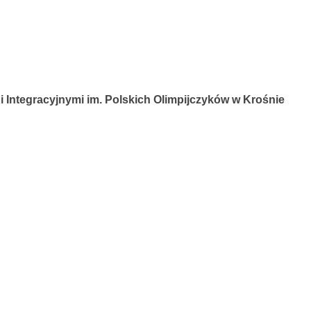
 Integracyjnymi im. Polskich Olimpijczyków w Krośnie