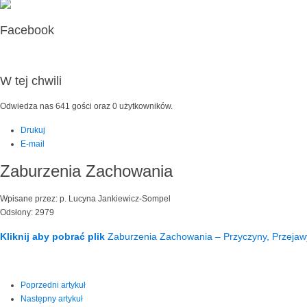
Facebook
W tej chwili
Odwiedza nas 641 gości oraz 0 użytkowników.
Drukuj
E-mail
Zaburzenia Zachowania
Wpisane przez: p. Lucyna Jankiewicz-Sompel
Odsłony: 2979
Kliknij aby pobrać plik
Zaburzenia Zachowania – Przyczyny, Przejaw
Poprzedni artykuł
Następny artykuł