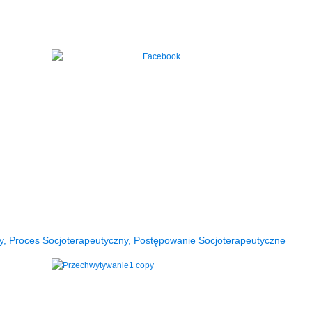
y, Proces Socjoterapeutyczny, Postępowanie Socjoterapeutyczne