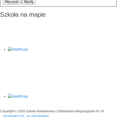
Wyczyść
Wyślij
Szkoła na mapie
Copyright © 2026 Szkoła Podstawowa z Oddziałami Integracyjnymi Nr 14
DESIGNED BY: AS DESIGNING