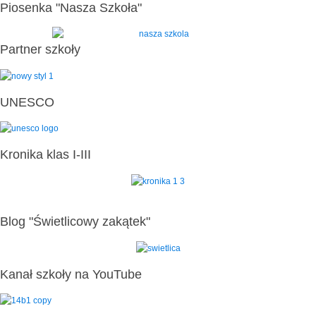
Piosenka "Nasza Szkoła"
Partner szkoły
UNESCO
Kronika klas I-III
Blog "Świetlicowy zakątek"
Kanał szkoły na YouTube