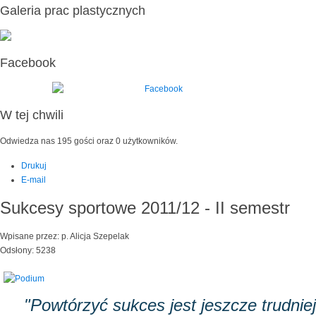
Galeria prac plastycznych
Facebook
W tej chwili
Odwiedza nas 195 gości oraz 0 użytkowników.
Drukuj
E-mail
Sukcesy sportowe 2011/12 - II semestr
Wpisane przez: p. Alicja Szepelak
Odsłony: 5238
"Powtórzyć sukces jest jeszcze trudniej