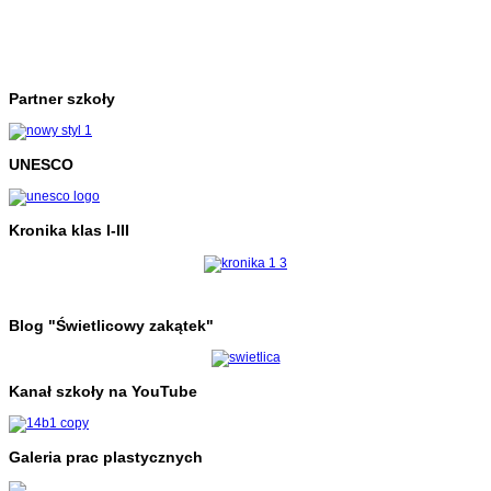
Partner szkoły
UNESCO
Kronika klas I-III
Blog "Świetlicowy zakątek"
Kanał szkoły na YouTube
Galeria prac plastycznych