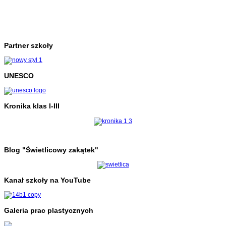
Partner szkoły
UNESCO
Kronika klas I-III
Blog "Świetlicowy zakątek"
Kanał szkoły na YouTube
Galeria prac plastycznych