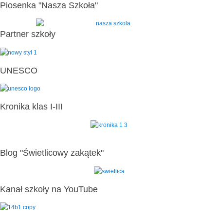
Piosenka "Nasza Szkoła"
Partner szkoły
UNESCO
Kronika klas I-III
Blog "Świetlicowy zakątek"
Kanał szkoły na YouTube