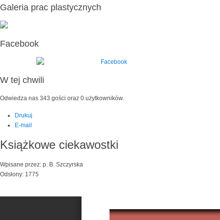
Galeria prac plastycznych
Facebook
W tej chwili
Odwiedza nas 343 gości oraz 0 użytkowników.
Drukuj
E-mail
Książkowe ciekawostki
Wpisane przez: p. B. Szczyrska
Odsłony: 1775