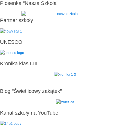
Piosenka "Nasza Szkoła"
Partner szkoły
UNESCO
Kronika klas I-III
Blog "Świetlicowy zakątek"
Kanał szkoły na YouTube