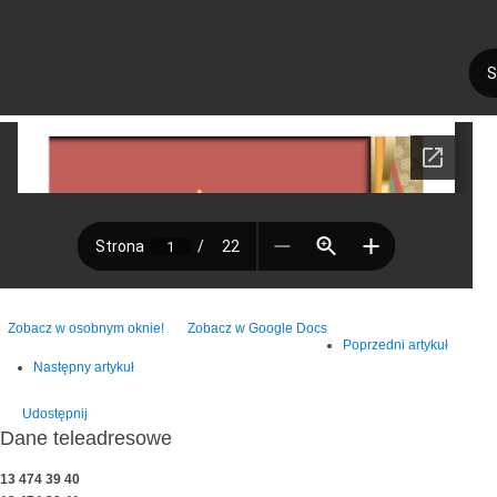
Zobacz w osobnym oknie!
Zobacz w Google Docs
Poprzedni artykuł
Następny artykuł
Udostępnij
Dane teleadresowe
13 474 39 40