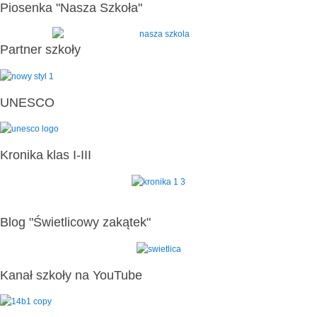
Piosenka "Nasza Szkoła"
Partner szkoły
UNESCO
Kronika klas I-III
Blog "Świetlicowy zakątek"
Kanał szkoły na YouTube