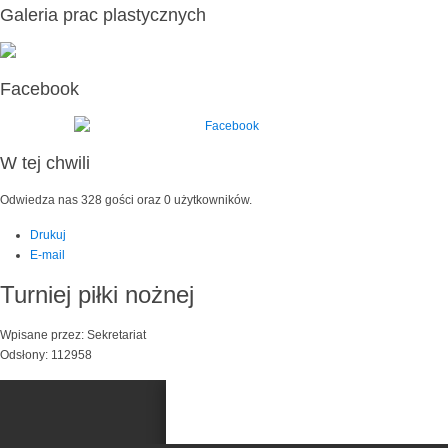
Galeria prac plastycznych
Facebook
W tej chwili
Odwiedza nas 328 gości oraz 0 użytkowników.
Drukuj
E-mail
Turniej piłki nożnej
Wpisane przez: Sekretariat
Odsłony: 112958