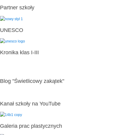
Partner szkoły
UNESCO
Kronika klas I-III
Blog "Świetlicowy zakątek"
Kanał szkoły na YouTube
Galeria prac plastycznych