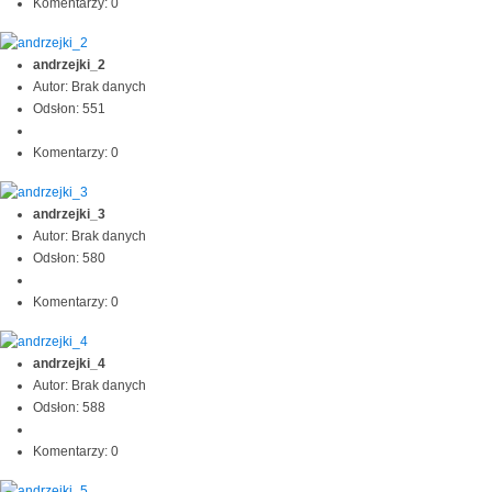
Komentarzy: 0
andrzejki_2
Autor: Brak danych
Odsłon: 551
Komentarzy: 0
andrzejki_3
Autor: Brak danych
Odsłon: 580
Komentarzy: 0
andrzejki_4
Autor: Brak danych
Odsłon: 588
Komentarzy: 0