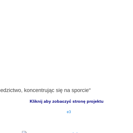
edzictwo, koncentrując się na sporcie"
Kliknij aby zobaczyć stronę projektu