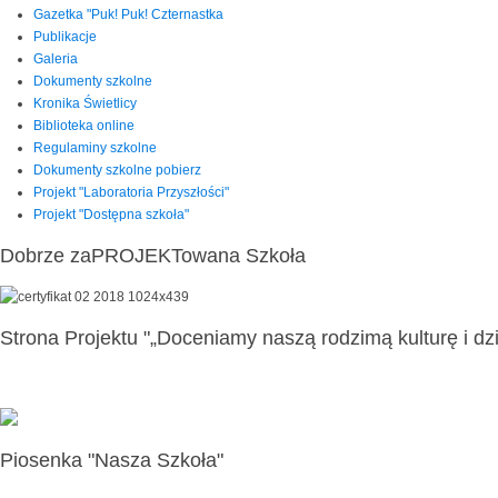
Gazetka "Puk! Puk! Czternastka
Publikacje
Galeria
Dokumenty szkolne
Kronika Świetlicy
Biblioteka online
Regulaminy szkolne
Dokumenty szkolne pobierz
Projekt "Laboratoria Przyszłości"
Projekt "Dostępna szkoła"
Dobrze zaPROJEKTowana Szkoła
Strona Projektu "„Doceniamy naszą rodzimą kulturę i dzi
Piosenka "Nasza Szkoła"